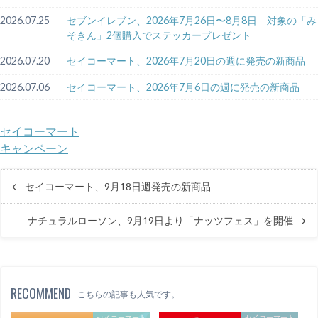
2026.07.25
セブンイレブン、2026年7月26日〜8月8日 対象の「み
そきん」2個購入でステッカープレゼント
2026.07.20
セイコーマート、2026年7月20日の週に発売の新商品
2026.07.06
セイコーマート、2026年7月6日の週に発売の新商品
セイコーマート
キャンペーン
セイコーマート、9月18日週発売の新商品
ナチュラルローソン、9月19日より「ナッツフェス」を開催
RECOMMEND
こちらの記事も人気です。
セイコーマート
セイコーマート