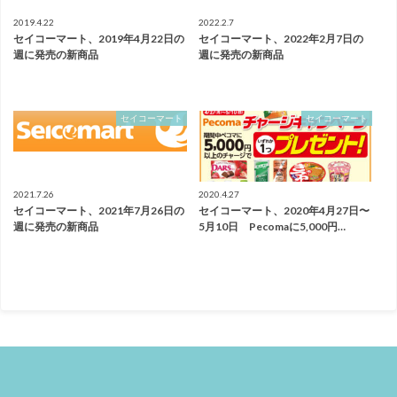
2019.4.22
2022.2.7
セイコーマート、2019年4月22日の
セイコーマート、2022年2月7日の
週に発売の新商品
週に発売の新商品
セイコーマート
セイコーマート
2021.7.26
2020.4.27
セイコーマート、2021年7月26日の
セイコーマート、2020年4月27日〜
週に発売の新商品
5月10日 Pecomaに5,000円…