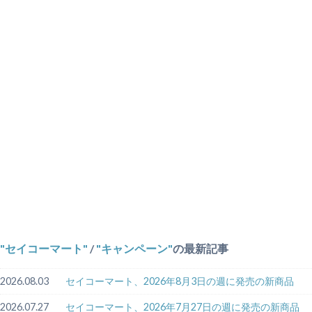
セイコーマート
/
キャンペーン
の最新記事
2026.08.03
セイコーマート、2026年8月3日の週に発売の新商品
2026.07.27
セイコーマート、2026年7月27日の週に発売の新商品