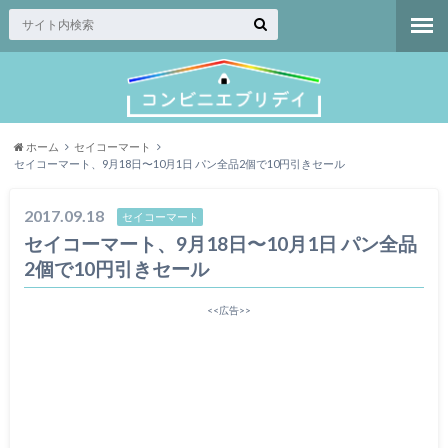
ホーム
セイコーマート
セイコーマート、9月18日〜10月1日 パン全品2個で10円引きセール
2017.09.18
セイコーマート
セイコーマート、9月18日〜10月1日 パン全品
2個で10円引きセール
<<広告>>