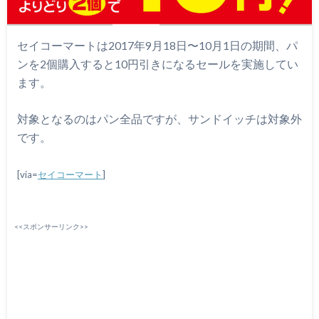
セイコーマートは2017年9月18日〜10月1日の期間、パ
ンを2個購入すると10円引きになるセールを実施してい
ます。
対象となるのはパン全品ですが、サンドイッチは対象外
です。
[via=
セイコーマート
]
<<スポンサーリンク>>