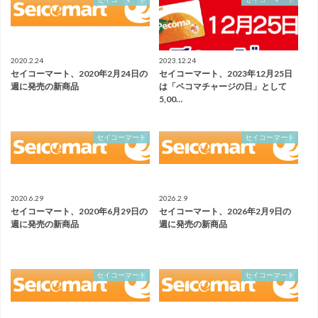
2020.2.24
2023.12.24
セイコーマート、2020年2月24日の
セイコーマート、2023年12月25日
週に発売の新商品
は「ペコマチャージの日」として
5,00…
セイコーマート
セイコーマート
2020.6.29
2026.2.9
セイコーマート、2020年6月29日の
セイコーマート、2026年2月9日の
週に発売の新商品
週に発売の新商品
セイコーマート
セイコーマート