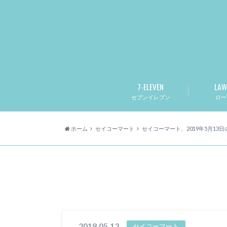
7-ELEVEN
LAW
セブンイレブン
ロー
ホーム
セイコーマート
セイコーマート、2019年5月13
2019.05.13
セイコーマート