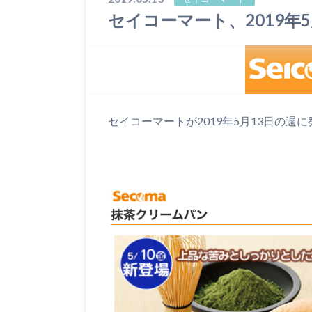
セイコーマート、2019年
セイコーマートが2019年5月13日の週