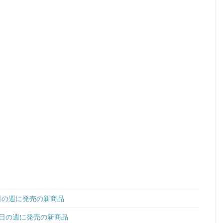
3日の週に発売の新商品
7日の週に発売の新商品