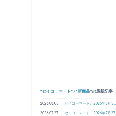
セイコーマート
/
新商品
の最新記事
2026.08.03
セイコーマート、2026年8月
2026.07.27
セイコーマート、2026年7月2