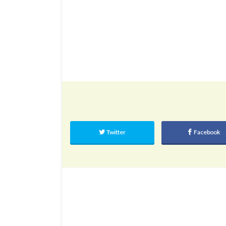
Twitter
Facebook