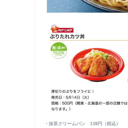
・抹茶クリームパン 118円（税込）