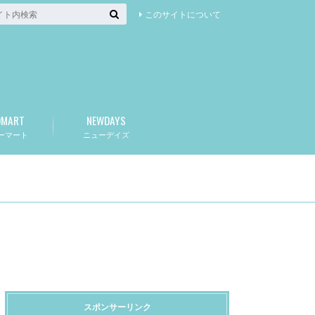
このサイトについて
OMART
NEWDAYS
ーマート
ニューデイズ
スポンサーリンク