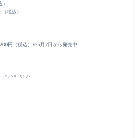
込）
円（税込）
200円（税込）※5月7日から発売中
-スポンサーリンク-