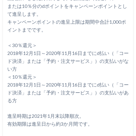
または10％分のdポイントをキャンペーンポイントとし
て進呈します。
キャンペーンポイントの進呈上限は期間中合計1,000ポ
イントまでです。
＜30％還元＞
2018年12月1日～2020年11月16日までにd払い（「コー
ド決済」または「予約・注文サービス」）の支払いがな
い方
＜10％還元＞
2018年12月1日～2020年11月16日までにd払い（「コー
ド決済」または「予約・注文サービス」）の支払いがあ
る方
進呈時期は2021年1月末以降順次。
有効期限は進呈日から約3か月間です。