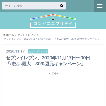
ホーム
セブンイレブン
セブンイレブン、2020年11月17日〜30日 「d払い最大＋30％還元キャンペーン」
2020.11.17
セブンイレブン
セブンイレブン、2020年11月17日〜30日
「d払い最大＋30％還元キャンペーン」
<<広告>>