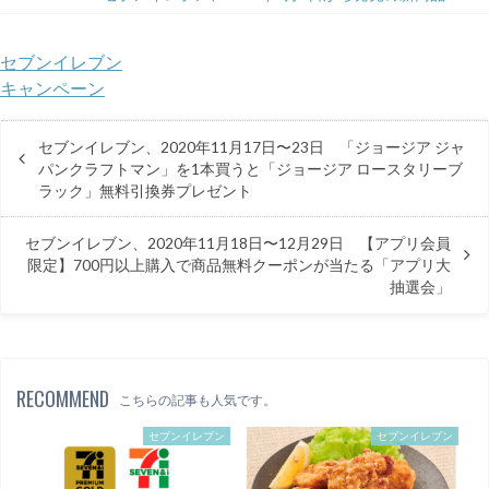
セブンイレブン
キャンペーン
セブンイレブン、2020年11月17日〜23日 「ジョージア ジャ
パンクラフトマン」を1本買うと「ジョージア ロースタリーブ
ラック」無料引換券プレゼント
セブンイレブン、2020年11月18日〜12月29日 【アプリ会員
限定】700円以上購入で商品無料クーポンが当たる「アプリ大
抽選会」
RECOMMEND
こちらの記事も人気です。
セブンイレブン
セブンイレブン