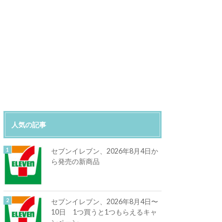
人気の記事
セブンイレブン、2026年8月4日か
ら発売の新商品
セブンイレブン、2026年8月4日〜
10日 1つ買うと1つもらえるキャ