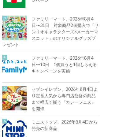
ンペーン
ファミリーマート、2026年8月4
日〜31日 対象商品2個購入で「サ
ンリオキャラクターズ×メーカーマ
スコット」のオリジナルグッズプ
レゼント
ファミリーマート、2026年8月4
日〜10日 1個買うと1個もらえる
キャンペーンを実施
セブンイレブン、2026年8月4日よ
り定番人気から専門店監修の商品
まで幅広く揃う『カレーフェス』
を開催
ミニストップ、2026年8月4日から
発売の新商品