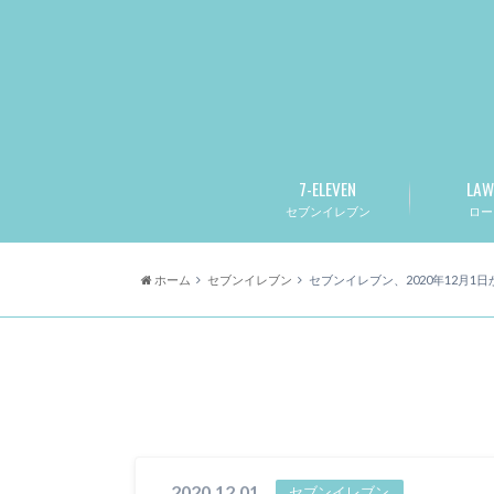
7-ELEVEN
LAW
セブンイレブン
ロー
ホーム
セブンイレブン
セブンイレブン、2020年12月1
2020.12.01
セブンイレブン