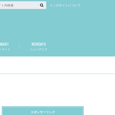
このサイトについて
OMART
NEWDAYS
ーマート
ニューデイズ
スポンサーリンク