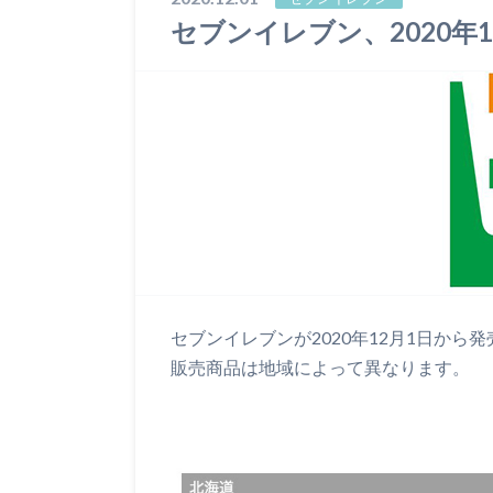
セブンイレブン、2020年
セブンイレブンが2020年12月1日から
販売商品は地域によって異なります。