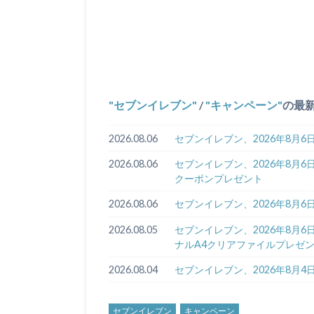
セブンイレブン
/
キャンペーン
の最
2026.08.06
セブンイレブン、2026年8月6
2026.08.06
セブンイレブン、2026年8月
クーポンプレゼント
2026.08.06
セブンイレブン、2026年8月
2026.08.05
セブンイレブン、2026年8月
ナルA4クリアファイルプレゼ
2026.08.04
セブンイレブン、2026年8月
セブンイレブン
キャンペーン