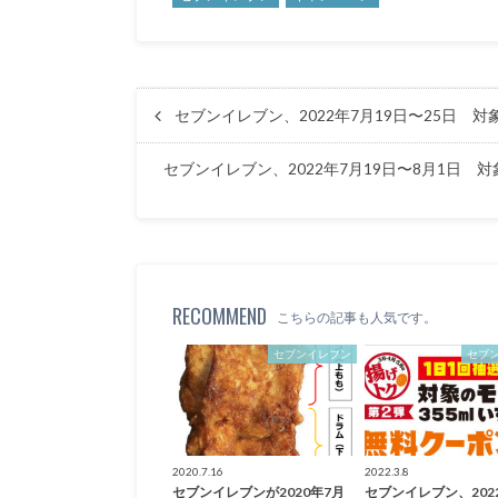
セブンイレブン、2022年7月19日〜25日 
セブンイレブン、2022年7月19日〜8月1日
RECOMMEND
こちらの記事も人気です。
セブンイレブン
セブ
2020.7.16
2022.3.8
セブンイレブンが2020年7月
セブンイレブン、202