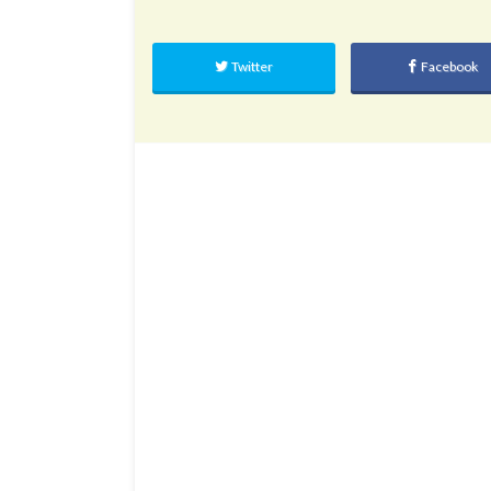
Twitter
Facebook