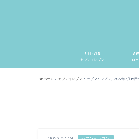
7-ELEVEN
LAW
セブンイレブン
ロー
ホーム
セブンイレブン
セブンイレブン、2022年7月19
2022.07.19
セブンイレブン