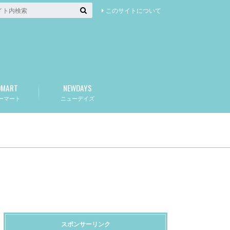
このサイトについて
OMART
NEWDAYS
ーマート
ニューデイズ
スポンサーリンク