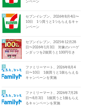
ンペーン
セブンイレブン、2026年8月4日〜
10日 1つ買うと1つもらえるキャ
ンペーン
セブンイレブン、2025年12月28
日〜2026年1月3日 対象のハーゲ
ンダッツを2個買うと100円引き
ファミリーマート、2026年8月4
日〜10日 1個買うと1個もらえる
キャンペーンを実施
ファミリーマート、2026年7月28
日〜8月3日 1個買うと1個もらえ
るキャンペーンを実施