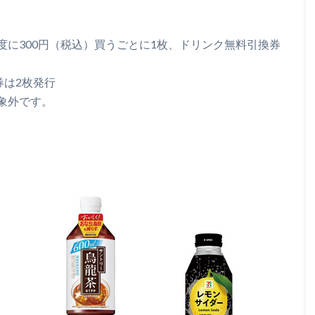
に300円（税込）買うごとに1枚、ドリンク無料引換券
券は2枚発行
象外です。