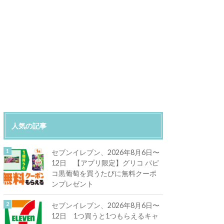
人気の記事
セブンイレブン、2026年8月6日〜
12日 【アプリ限定】グリコ パピ
コ黒葡萄を買うたびに無料クーポ
ンプレゼント
セブンイレブン、2026年8月6日〜
12日 1つ買うと1つもらえるキャ