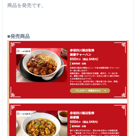
商品を発売です。
■発売商品