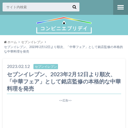
ホーム
セブンイレブン
セブンイレブン、2023年2月12日より順次、「中華フェア」として銘店監修の本格的
な中華料理を発売
2023.02.12
セブンイレブン
セブンイレブン、2023年2月12日より順次、
「中華フェア」として銘店監修の本格的な中華
料理を発売
<<広告>>