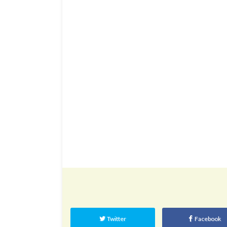
Twitter
Facebook