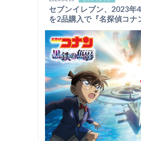
セブンイレブン、2023年
を2品購入で『名探偵コナ