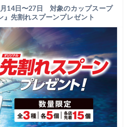
4月14日〜27日 対象のカップスープ
ン』先割れスプーンプレゼント