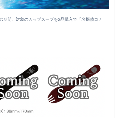
7日の期間、対象のカップスープを2品購入で『名探偵コナ
。