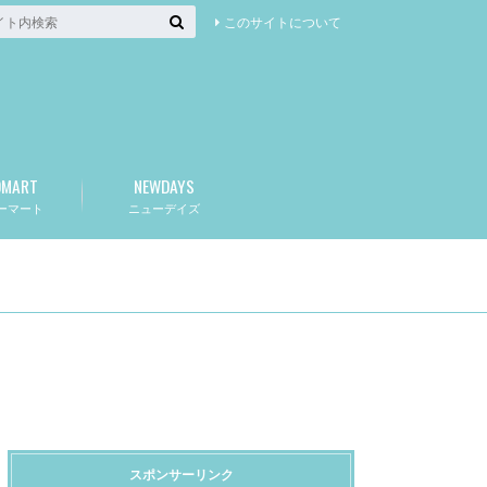
このサイトについて
OMART
NEWDAYS
ーマート
ニューデイズ
スポンサーリンク