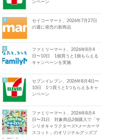
ンペーン
セイコーマート、2026年7月27日
の週に発売の新商品
ファミリーマート、2026年8月4
日〜10日 1個買うと1個もらえる
キャンペーンを実施
セブンイレブン、2026年8月4日〜
10日 1つ買うと1つもらえるキャ
ンペーン
ファミリーマート、2026年8月4
日〜31日 対象商品2個購入で「サ
ンリオキャラクターズ×メーカーマ
スコット」のオリジナルグッズプ
レゼント