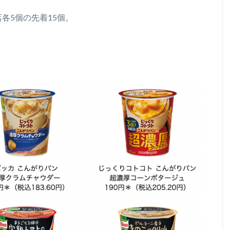
各5個の先着15個。