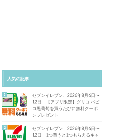
人気の記事
セブンイレブン、2026年8月6日〜
12日 【アプリ限定】グリコ パピ
コ黒葡萄を買うたびに無料クーポ
ンプレゼント
セブンイレブン、2026年8月6日〜
12日 1つ買うと1つもらえるキャ