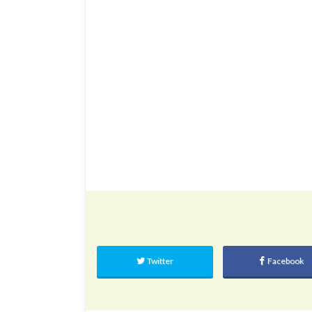
Twitter
Facebook