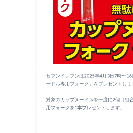
セブンイレブンは2025年4月3日7時〜
ードル専用フォーク」をプレゼントしま
対象のカップヌードルを一度に2個（組
用フォークを1本プレゼントします。