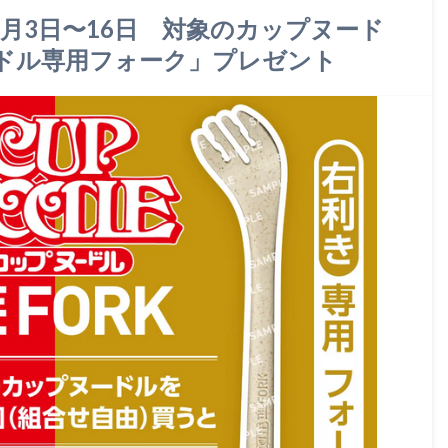
4月3日〜16日 対象のカップヌード
ドル専用フォーク」プレゼント