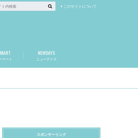
このサイトについて
OMART
NEWDAYS
ーマート
ニューデイズ
スポンサーリンク