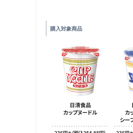
購入対象商品