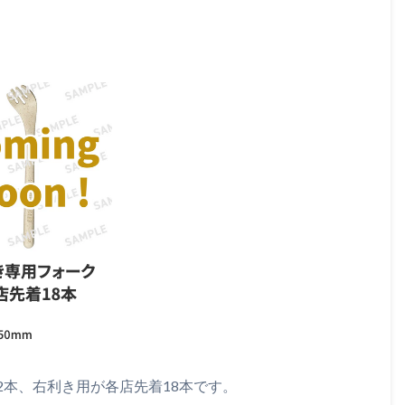
本、右利き用が各店先着18本です。