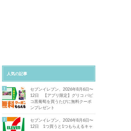
人気の記事
セブンイレブン、2026年8月6日〜
12日 【アプリ限定】グリコ パピ
コ黒葡萄を買うたびに無料クーポ
ンプレゼント
セブンイレブン、2026年8月6日〜
12日 1つ買うと1つもらえるキャ