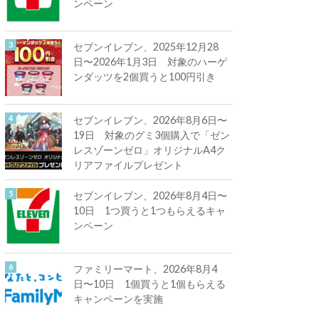
ンペーン
セブンイレブン、2025年12月28
日〜2026年1月3日 対象のハーゲ
ンダッツを2個買うと100円引き
セブンイレブン、2026年8月6日〜
19日 対象のグミ3個購入で「ゼン
レスゾーンゼロ」オリジナルA4ク
リアファイルプレゼント
セブンイレブン、2026年8月4日〜
10日 1つ買うと1つもらえるキャ
ンペーン
ファミリーマート、2026年8月4
日〜10日 1個買うと1個もらえる
キャンペーンを実施