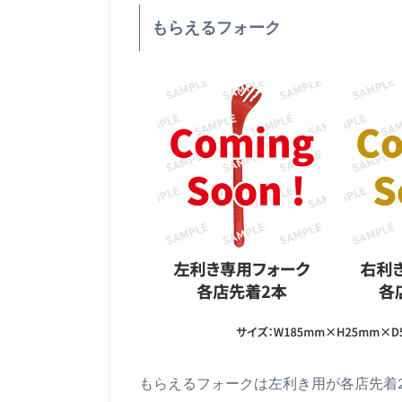
もらえるフォーク
もらえるフォークは左利き用が各店先着2