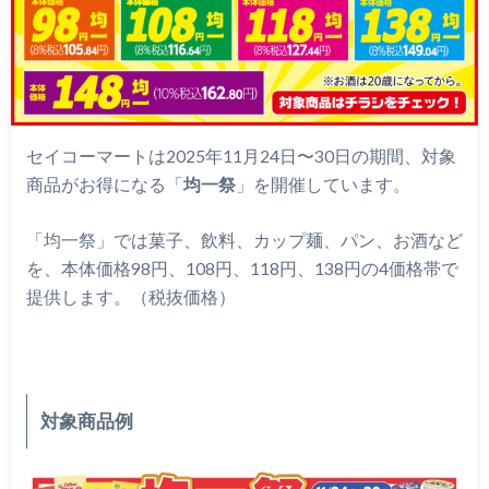
セイコーマートは2025年11月24日〜30日の期間、対象
商品がお得になる「
均一祭
」を開催しています。
「均一祭」では菓子、飲料、カップ麺、パン、お酒など
を、本体価格98円、108円、118円、138円の4価格帯で
提供します。（税抜価格）
対象商品例