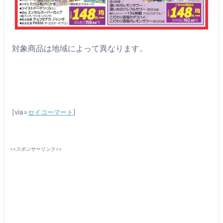
対象商品は地域によって異なります。
[via=
セイコーマート
]
<<スポンサーリンク>>