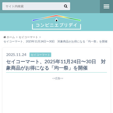
ホーム
セイコーマート
セイコーマート、2025年11月24日〜30日 対象商品がお得になる「均一祭」を開催
2025.11.24
セイコーマート
セイコーマート、2025年11月24日〜30日 対
象商品がお得になる「均一祭」を開催
<<広告>>