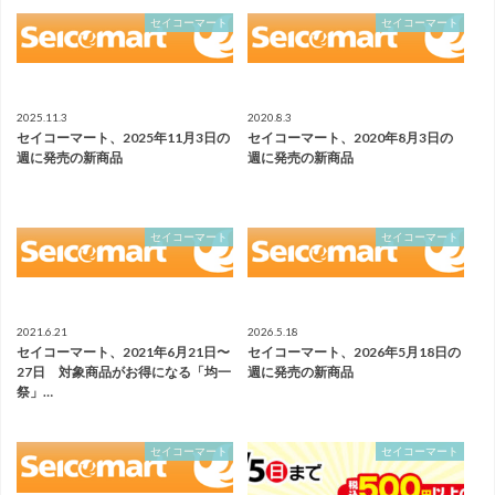
セイコーマート
セイコーマート
2025.11.3
2020.8.3
セイコーマート、2025年11月3日の
セイコーマート、2020年8月3日の
週に発売の新商品
週に発売の新商品
セイコーマート
セイコーマート
2021.6.21
2026.5.18
セイコーマート、2021年6月21日〜
セイコーマート、2026年5月18日の
27日 対象商品がお得になる「均一
週に発売の新商品
祭」…
セイコーマート
セイコーマート