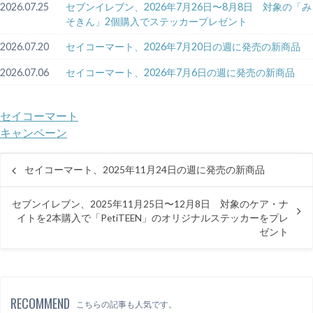
2026.07.25
セブンイレブン、2026年7月26日〜8月8日 対象の「み
そきん」2個購入でステッカープレゼント
2026.07.20
セイコーマート、2026年7月20日の週に発売の新商品
2026.07.06
セイコーマート、2026年7月6日の週に発売の新商品
セイコーマート
キャンペーン
セイコーマート、2025年11月24日の週に発売の新商品
セブンイレブン、2025年11月25日〜12月8日 対象のケア・ナ
イトを2本購入で「PetiTEEN」のオリジナルステッカーをプレ
ゼント
RECOMMEND
こちらの記事も人気です。