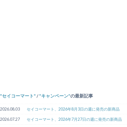
セイコーマート
/
キャンペーン
の最新記事
2026.08.03
セイコーマート、2026年8月3日の週に発売の新商品
2026.07.27
セイコーマート、2026年7月27日の週に発売の新商品