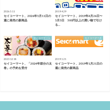
2026.5.11
2019.4.29
セイコーマート、2026年5月11日の
セイコーマート、2019年4月26日〜
週に発売の新商品
5月5日 500円以上の買い物で引け
る…
セイコーマート
セイコーマート
2023.12.18
2019.1.21
セイコーマート、「2024年節分の太
セイコーマート、2019年1月21日の
巻」の予約を受付
週に発売の新商品