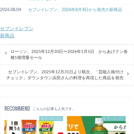
2026.08.04
セブンイレブン、2026年8月4日から発売の新商品
セブンイレブン
新商品
ローソン、2025年12月30日〜2026年1月5日 からあげクン各
種1個増量セール
セブンイレブン、2025年12月31日より順次、「芸能人格付け
チェック」ダウンタウン浜田さんの料理を再現した商品を発売
RECOMMEND
こちらの記事も人気です。
セブンイレブン
セブンイレブン