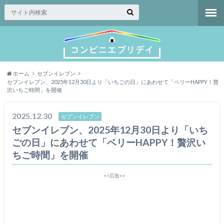
ホーム
セブンイレブン
セブンイレブン、2025年12月30日より「いちごの日」にあわせて「ベリーHAPPY！贅
沢いちご時間」を開催
2025.12.30
セブンイレブン
セブンイレブン、2025年12月30日より「いち
ごの日」にあわせて「ベリーHAPPY！贅沢い
ちご時間」を開催
<<広告>>