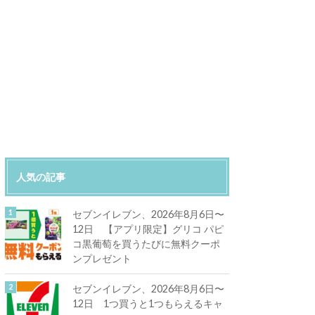
人気の記事
セブンイレブン、2026年8月6日〜
12日 【アプリ限定】グリコ パピ
コ黒葡萄を買うたびに無料クーポ
ンプレゼント
セブンイレブン、2026年8月6日〜
12日 1つ買うと1つもらえるキャ