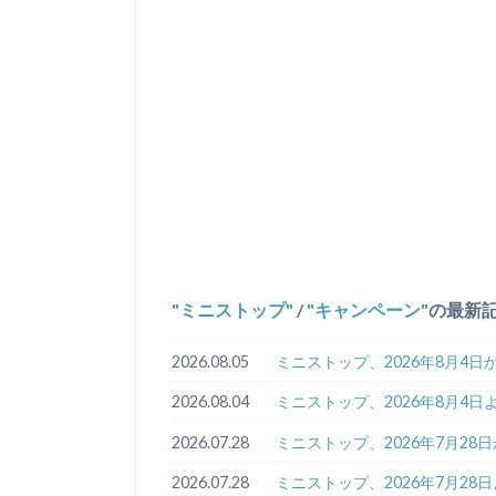
ミニストップ
/
キャンペーン
の最新
2026.08.05
ミニストップ、2026年8月4
2026.08.04
ミニストップ、2026年8月4
2026.07.28
ミニストップ、2026年7月28
2026.07.28
ミニストップ、2026年7月28