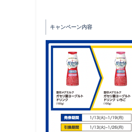
キャンペーン内容