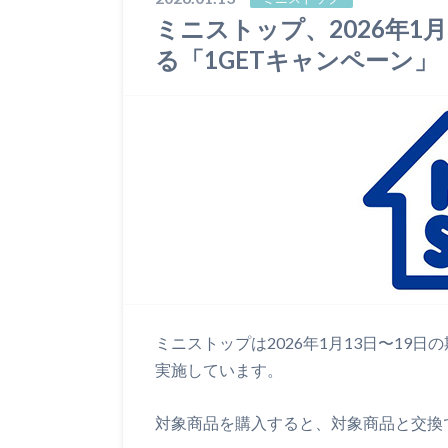
ミニストップ、2026年1
る「1GETキャンペーン」
ミニストップは2026年1月13日〜19
実施しています。
対象商品を購入すると、対象商品と交換