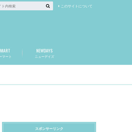
このサイトについて
OMART
NEWDAYS
ーマート
ニューデイズ
スポンサーリンク