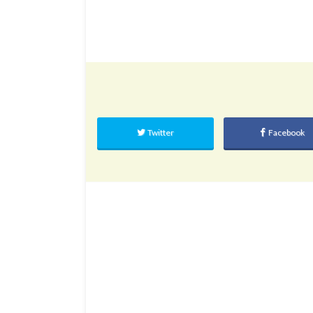
Twitter
Facebook