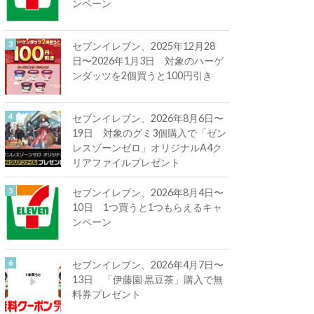
ンペーン
セブンイレブン、2025年12月28
日〜2026年1月3日 対象のハーゲ
ンダッツを2個買うと100円引き
セブンイレブン、2026年8月6日〜
19日 対象のグミ3個購入で「ゼン
レスゾーンゼロ」オリジナルA4ク
リアファイルプレゼント
セブンイレブン、2026年8月4日〜
10日 1つ買うと1つもらえるキャ
ンペーン
セブンイレブン、2026年4月7日〜
13日 「伊藤園 黒豆茶」購入で無
料券プレゼント