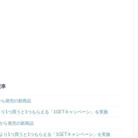
記事
日から発売の新商品
日より1つ買うと1つもらえる「1GETキャンペーン」を実施
日から発売の新商品
日より1つ買うと1つもらえる「1GETキャンペーン」を実施