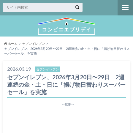
ホーム
セブンイレブン
セブンイレブン、2026年3月20日〜29日 2週連続の金・土・日に「揚げ物日替わりス
ーパーセール」を実施
2026.03.19
セブンイレブン
セブンイレブン、2026年3月20日〜29日 2週
連続の金・土・日に「揚げ物日替わりスーパー
セール」を実施
<<広告>>