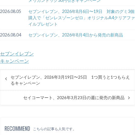
メリカンドッグ30円引きキャンペーン
2026.08.05
セブンイレブン、2026年8月6日〜19日 対象のグミ3個
購入で「ゼンレスゾーンゼロ」オリジナルA4クリアファ
イルプレゼント
2026.08.04
セブンイレブン、2026年8月4日から発売の新商品
セブンイレブン
キャンペーン
セブンイレブン、2026年3月19日〜25日 1つ買うと1つもらえ
るキャンペーン
セイコーマート、2026年3月23日の週に発売の新商品
RECOMMEND
こちらの記事も人気です。