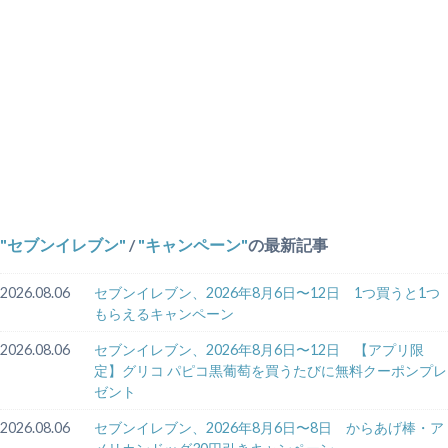
セブンイレブン
/
キャンペーン
の最新記事
2026.08.06
セブンイレブン、2026年8月6日〜12日 1つ買うと1つ
もらえるキャンペーン
2026.08.06
セブンイレブン、2026年8月6日〜12日 【アプリ限
定】グリコ パピコ黒葡萄を買うたびに無料クーポンプレ
ゼント
2026.08.06
セブンイレブン、2026年8月6日〜8日 からあげ棒・ア