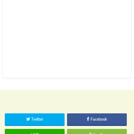
Twitter
Facebook