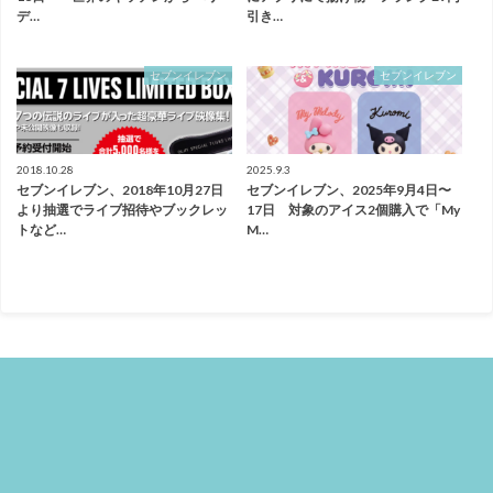
デ…
引き…
セブンイレブン
セブンイレブン
2018.10.28
2025.9.3
セブンイレブン、2018年10月27日
セブンイレブン、2025年9月4日〜
より抽選でライブ招待やブックレッ
17日 対象のアイス2個購入で「My
トなど…
M…