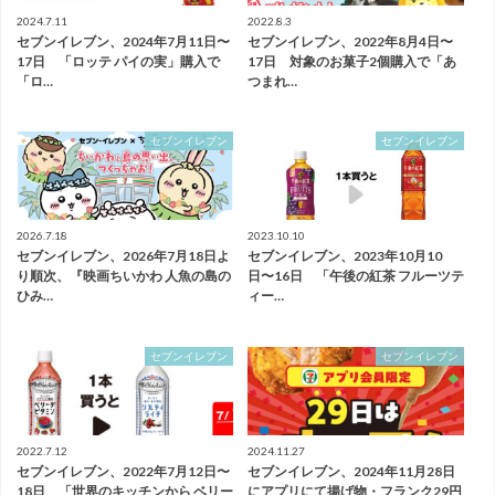
2024.7.11
2022.8.3
セブンイレブン、2024年7月11日〜
セブンイレブン、2022年8月4日〜
17日 「ロッテ パイの実」購入で
17日 対象のお菓子2個購入で「あ
「ロ…
つまれ…
セブンイレブン
セブンイレブン
2026.7.18
2023.10.10
セブンイレブン、2026年7月18日よ
セブンイレブン、2023年10月10
り順次、『映画ちいかわ 人魚の島の
日〜16日 「午後の紅茶 フルーツテ
ひみ…
ィー…
セブンイレブン
セブンイレブン
2022.7.12
2024.11.27
セブンイレブン、2022年7月12日〜
セブンイレブン、2024年11月28日
18日 「世界のキッチンから ベリー
にアプリにて揚げ物・フランク29円