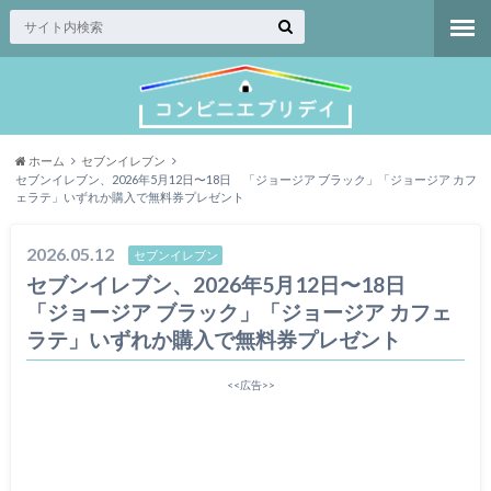
ホーム
セブンイレブン
セブンイレブン、2026年5月12日〜18日 「ジョージア ブラック」「ジョージア カフ
ェラテ」いずれか購入で無料券プレゼント
2026.05.12
セブンイレブン
セブンイレブン、2026年5月12日〜18日
「ジョージア ブラック」「ジョージア カフェ
ラテ」いずれか購入で無料券プレゼント
<<広告>>