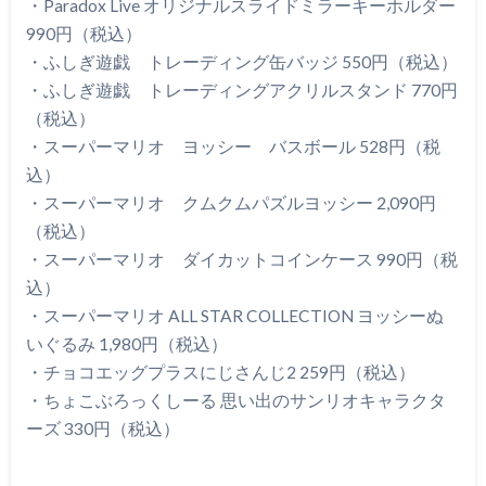
・Paradox Live オリジナルスライドミラーキーホルダー
990円（税込）
・ふしぎ遊戯 トレーディング缶バッジ 550円（税込）
・ふしぎ遊戯 トレーディングアクリルスタンド 770円
（税込）
・スーパーマリオ ヨッシー バスボール 528円（税
込）
・スーパーマリオ クムクムパズルヨッシー 2,090円
（税込）
・スーパーマリオ ダイカットコインケース 990円（税
込）
・スーパーマリオ ALL STAR COLLECTION ヨッシーぬ
いぐるみ 1,980円（税込）
・チョコエッグプラスにじさんじ2 259円（税込）
・ちょこぶろっくしーる 思い出のサンリオキャラクタ
ーズ 330円（税込）