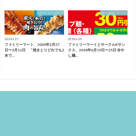
ファミリーマート
ファミリーマート
2024.2.27
2018.6.20
ファミリーマート、2024年2月27
ファミリーマートとサークルKサン
日〜3月11日 「焼きとりどれでも2
クス、2018年6月19日〜25日 冷や
本で…
し麺…