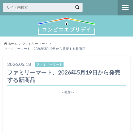
ホーム
ファミリーマート
ファミリーマート、2026年5月19日から発売する新商品
2026.05.18
ファミリーマート
ファミリーマート、2026年5月19日から発売
する新商品
<<広告>>