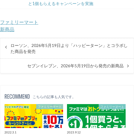
と1個もらえるキャンペーンを実施
ファミリーマート
新商品
ローソン、2026年5月19日より「ハッピーターン」とコラボし
た商品を発売
セブンイレブン、2026年5月19日から発売の新商品
RECOMMEND
こちらの記事も人気です。
ファミリーマート
ファミリーマート
2022.3.1
2023.9.12