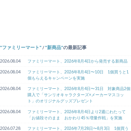
ファミリーマート
/
新商品
の最新記事
2026.08.04
ファミリーマート、2026年8月4日から発売する新商品
2026.08.04
ファミリーマート、2026年8月4日〜10日 1個買うと1
個もらえるキャンペーンを実施
2026.08.04
ファミリーマート、2026年8月4日〜31日 対象商品2個
購入で「サンリオキャラクターズ×メーカーマスコッ
ト」のオリジナルグッズプレゼント
2026.08.04
ファミリーマート、2026年8月4日より2週にわたって
「お値段そのまま おかわり45％増量作戦」を実施
2026.07.28
ファミリーマート、2026年7月28日〜8月3日 1個買う