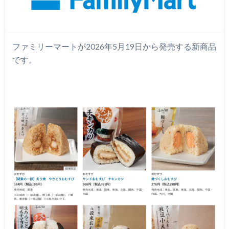
ファミリーマートが2026年5月19日から発売する新商品
です。