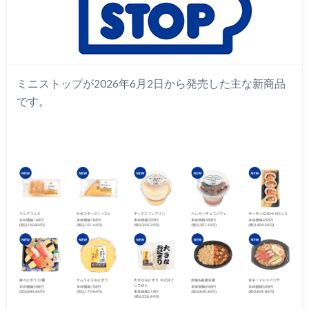
ミニストップが2026年6月2日から発売した主な新商品
です。