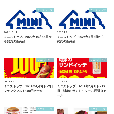
ミニストップ
ミニストップ
2022.10.11
2025.1.7
ミニストップ、2022年10月11日か
ミニストップ、2025年1月7日から
ら発売の新商品
発売の新商品
ミニストップ
ミニストップ
2019.4.3
2019.5.7
ミニストップ、2019年4月3日〜7日
ミニストップ、2019年5月7日〜13
フランクフルト100円セール
日 対象のサンドイッチ20円引きセ
ール
ミニストップ
ミニストップ