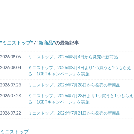
ミニストップ
/
新商品
の最新記事
2026.08.05
ミニストップ、2026年8月4日から発売の新商品
2026.08.04
ミニストップ、2026年8月4日より1つ買うと1つもらえ
る「1GETキャンペーン」を実施
2026.07.28
ミニストップ、2026年7月28日から発売の新商品
2026.07.28
ミニストップ、2026年7月28日より1つ買うと1つもらえ
る「1GETキャンペーン」を実施
2026.07.22
ミニストップ、2026年7月21日から発売の新商品
ミニストップ