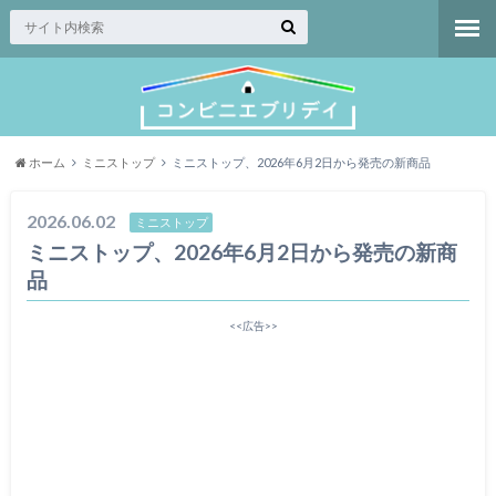
ホーム
ミニストップ
ミニストップ、2026年6月2日から発売の新商品
2026.06.02
ミニストップ
ミニストップ、2026年6月2日から発売の新商
品
<<広告>>